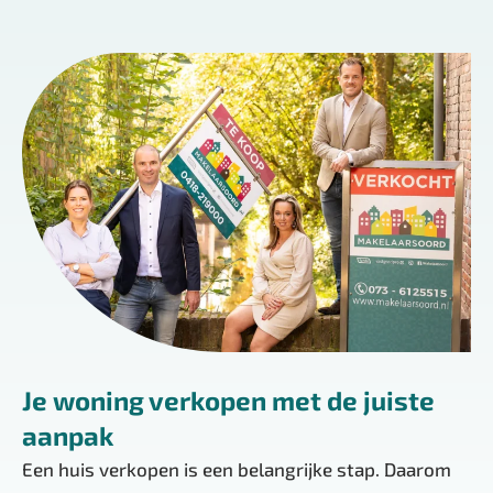
Je woning verkopen met de juiste
aanpak
Een huis verkopen is een belangrijke stap. Daarom