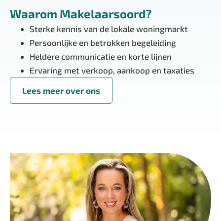
Waarom Makelaarsoord?
Sterke kennis van de lokale woningmarkt
Persoonlijke en betrokken begeleiding
Heldere communicatie en korte lijnen
Ervaring met verkoop, aankoop en taxaties
Lees meer over ons