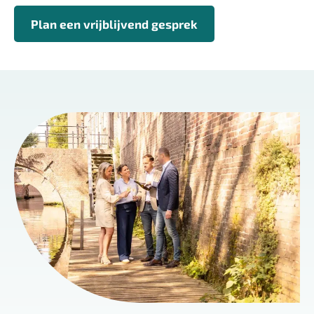
Plan een vrijblijvend gesprek