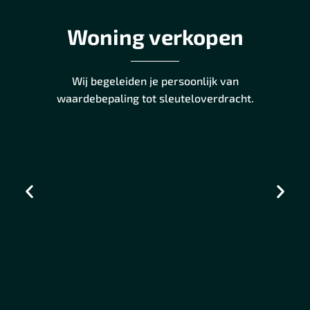
Woning verkopen
Wij begeleiden je persoonlijk van
waardebepaling tot sleuteloverdracht.