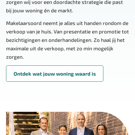
zorgen wij voor een doordachte strategie die past
bij jouw woning én de markt.
Makelaarsoord neemt je alles uit handen rondom de
verkoop van je huis. Van presentatie en promotie tot
bezichtigingen en onderhandelingen. Zo haal jij het
maximale uit de verkoop, met zo min mogelijk
zorgen.
Ontdek wat jouw woning waard is