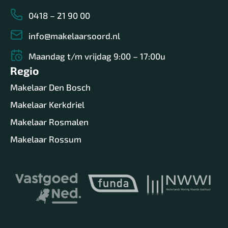
0418 – 21 90 00
info@makelaarsoord.nl
Maandag t/m vrijdag 9:00 – 17:00u
Regio
Makelaar Den Bosch
Makelaar Kerkdriel
Makelaar Rosmalen
Makelaar Rossum