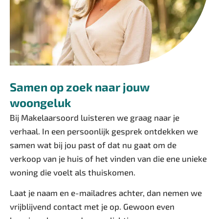
Samen op zoek naar jouw
woongeluk
Bij Makelaarsoord luisteren we graag naar je
verhaal. In een persoonlijk gesprek ontdekken we
samen wat bij jou past of dat nu gaat om de
verkoop van je huis of het vinden van die ene unieke
woning die voelt als thuiskomen.
Laat je naam en e-mailadres achter, dan nemen we
vrijblijvend contact met je op. Gewoon even