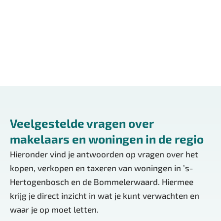
Open, transparant & eerlijk.
Lees meer over ons
Veelgestelde vragen over
makelaars en woningen in de regio
Hieronder vind je antwoorden op vragen over het
kopen, verkopen en taxeren van woningen in ’s-
Hertogenbosch en de Bommelerwaard. Hiermee
krijg je direct inzicht in wat je kunt verwachten en
waar je op moet letten.