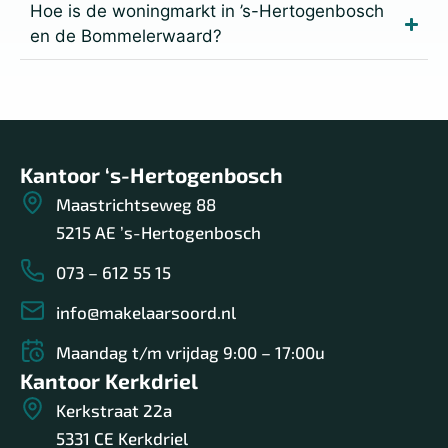
Hoe is de woningmarkt in ’s-Hertogenbosch
en de Bommelerwaard?
Kantoor ‘s-Hertogenbosch
Maastrichtseweg 88
5215 AE ’s-Hertogenbosch
073 – 612 55 15
info@makelaarsoord.nl
Maandag t/m vrijdag 9:00 – 17:00u
Kantoor Kerkdriel
Kerkstraat 22a
5331 CE Kerkdriel