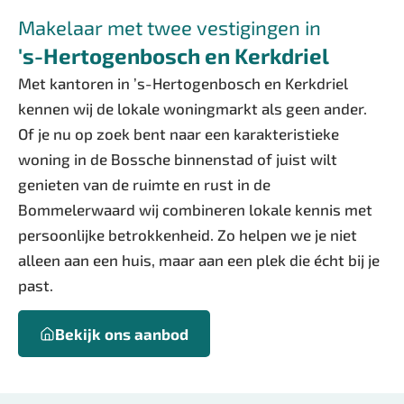
Makelaar met twee vestigingen in
's-Hertogenbosch en Kerkdriel
Met kantoren in ’s-Hertogenbosch en Kerkdriel
kennen wij de lokale woningmarkt als geen ander.
Of je nu op zoek bent naar een karakteristieke
woning in de Bossche binnenstad of juist wilt
genieten van de ruimte en rust in de
Bommelerwaard wij combineren lokale kennis met
persoonlijke betrokkenheid. Zo helpen we je niet
alleen aan een huis, maar aan een plek die écht bij je
past.
Bekijk ons aanbod