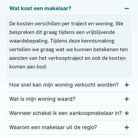
Wat kost een makelaar?
De kosten verschillen per traject en woning. We
bespreken dit graag tijdens een vrijblijvende
waardebepaling. Tijdens deze kennismaking
vertellen we graag wat we kunnen betekenen ten
aanzien van het verkooptraject en ook de kosten
komen aan bod.
Hoe snel kan mijn woning verkocht worden?
Wat is mijn woning waard?
Wanneer schakel ik een aankoopmakelaar in?
Waarom een makelaar uit de regio?