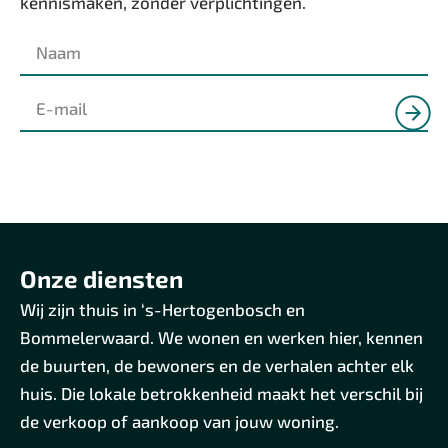
kennismaken, zonder verplichtingen.
Onze diensten
Wij zijn thuis in ‘s-Hertogenbosch en
Bommelerwaard. We wonen en werken hier, kennen
de buurten, de bewoners en de verhalen achter elk
huis. Die lokale betrokkenheid maakt het verschil bij
de verkoop of aankoop van jouw woning.