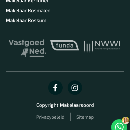
Makelaar Kerkdriel
Makelaar Rosmalen
Makelaar Rossum
Copyright Makelaarsoord
Privacybeleid
Sitemap