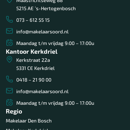
Maastrichtseweg 88
5215 AE ’s-Hertogenbosch
073 – 612 55 15
info@makelaarsoord.nl
Maandag t/m vrijdag 9:00 – 17:00u
Kantoor Kerkdriel
Kerkstraat 22a
5331 CE Kerkdriel
0418 – 21 90 00
info@makelaarsoord.nl
Maandag t/m vrijdag 9:00 – 17:00u
Regio
Makelaar Den Bosch