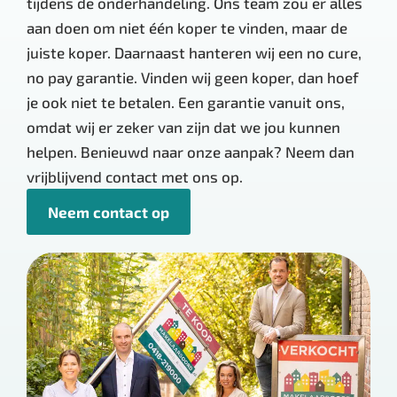
tijdens de onderhandeling. Ons team zou er alles
aan doen om niet één koper te vinden, maar de
juiste koper. Daarnaast hanteren wij een no cure,
no pay garantie. Vinden wij geen koper, dan hoef
je ook niet te betalen. Een garantie vanuit ons,
omdat wij er zeker van zijn dat we jou kunnen
helpen. Benieuwd naar onze aanpak? Neem dan
vrijblijvend contact met ons op.
Neem contact op