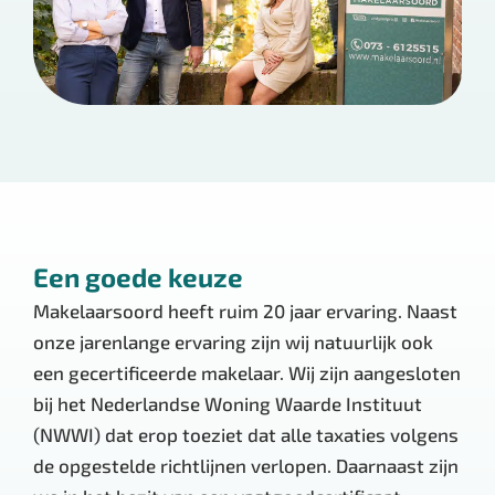
Een goede keuze
Makelaarsoord heeft ruim 20 jaar ervaring. Naast
onze jarenlange ervaring zijn wij natuurlijk ook
een gecertificeerde makelaar. Wij zijn aangesloten
bij het Nederlandse Woning Waarde Instituut
(NWWI) dat erop toeziet dat alle taxaties volgens
de opgestelde richtlijnen verlopen. Daarnaast zijn