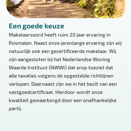
Een goede keuze
Makelaarsoord heeft ruim 20 jaar ervaring in
Rosmalen. Naast onze jarenlange ervaring zijn wij
natuurlijk ook een gecertificeerde makelaar. Wij
zijn aangesloten bij het Nederlandse Woning
Waarde Instituut (NWWI) dat erop toeziet dat
alle taxaties volgens de opgestelde richtlijnen
verlopen. Daarnaast zijn we in het bezit van een
vastgoedcertificaat. Hierdoor wordt onze
kwaliteit gewaarborgd door een onafhankelijke
partij.