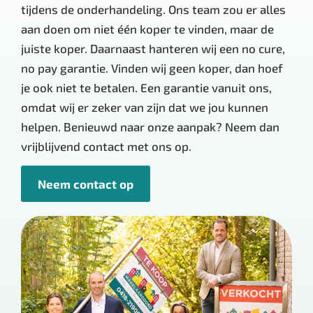
tijdens de onderhandeling. Ons team zou er alles
aan doen om niet één koper te vinden, maar de
juiste koper. Daarnaast hanteren wij een no cure,
no pay garantie. Vinden wij geen koper, dan hoef
je ook niet te betalen. Een garantie vanuit ons,
omdat wij er zeker van zijn dat we jou kunnen
helpen. Benieuwd naar onze aanpak? Neem dan
vrijblijvend contact met ons op.
Neem contact op