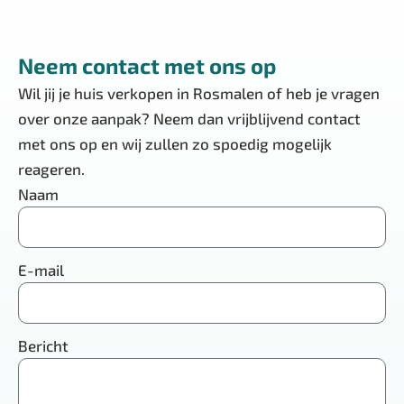
Neem contact met ons op
Wil jij je huis verkopen in Rosmalen of heb je vragen
over onze aanpak? Neem dan vrijblijvend contact
met ons op en wij zullen zo spoedig mogelijk
reageren.
Naam
E-mail
Bericht