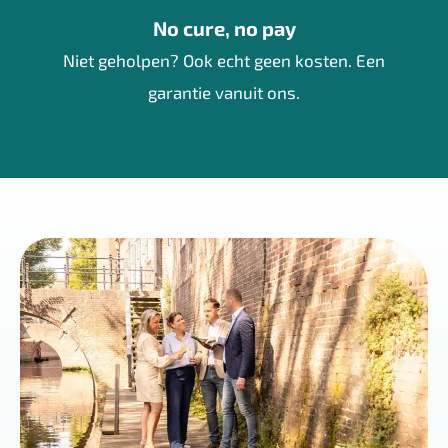
No cure, no pay
Niet geholpen? Ook echt geen kosten. Een
garantie vanuit ons.