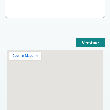
Verstuur