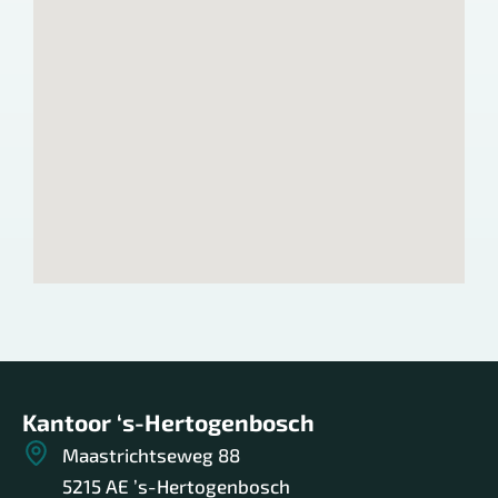
Kantoor ‘s-Hertogenbosch
Maastrichtseweg 88
5215 AE ’s-Hertogenbosch