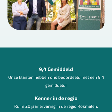
9,4 Gemiddeld
Onze klanten hebben ons beoordeeld met een 9,4
gemiddeld!
Kenner in de regio
Ruim 20 jaar ervaring in de regio Rosmalen.