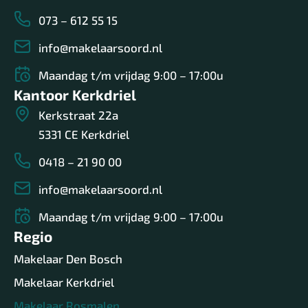
073 – 612 55 15
info@makelaarsoord.nl
Maandag t/m vrijdag 9:00 – 17:00u
Kantoor Kerkdriel
Kerkstraat 22a
5331 CE Kerkdriel
0418 – 21 90 00
info@makelaarsoord.nl
Maandag t/m vrijdag 9:00 – 17:00u
Regio
Makelaar Den Bosch
Makelaar Kerkdriel
Makelaar Rosmalen