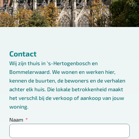
Contact
Wij zijn thuis in ‘s-Hertogenbosch en
Bommelerwaard. We wonen en werken hier,
kennen de buurten, de bewoners en de verhalen
achter elk huis. Die lokale betrokkenheid maakt
het verschil bij de verkoop of aankoop van jouw
woning.
Naam