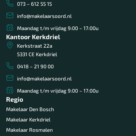
073 – 612 55 15
info@makelaarsoord.nl
Maandag t/m vrijdag 9:00 – 17:00u
Kantoor Kerkdriel
Kerkstraat 22a
5331 CE Kerkdriel
0418 – 21 90 00
info@makelaarsoord.nl
Maandag t/m vrijdag 9:00 – 17:00u
Regio
Makelaar Den Bosch
Makelaar Kerkdriel
Makelaar Rosmalen