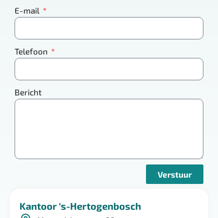
E-mail
Telefoon
Bericht
Verstuur
Kantoor ‘s-Hertogenbosch