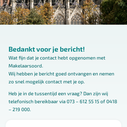
Bedankt voor je bericht!
Wat fijn dat je contact hebt opgenomen met
Makelaarsoord.
Wij hebben je bericht goed ontvangen en nemen
zo snel mogelijk contact met je op.
Heb je in de tussentijd een vraag? Dan zijn wij
telefonisch bereikbaar via 073 – 612 55 15 of 0418
– 219 000.