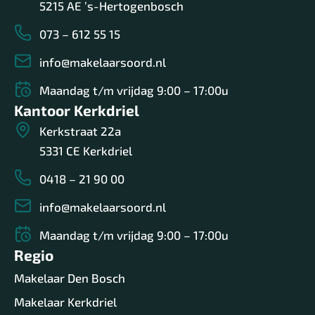
5215 AE ’s-Hertogenbosch
073 – 612 55 15
info@makelaarsoord.nl
Maandag t/m vrijdag 9:00 – 17:00u
Kantoor Kerkdriel
Kerkstraat 22a
5331 CE Kerkdriel
0418 – 21 90 00
info@makelaarsoord.nl
Maandag t/m vrijdag 9:00 – 17:00u
Regio
Makelaar Den Bosch
Makelaar Kerkdriel