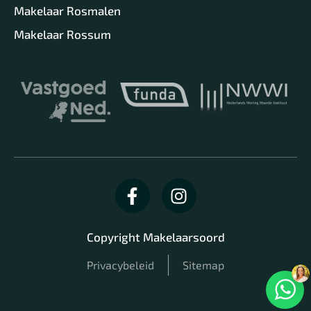
Makelaar Rosmalen
Makelaar Rossum
Copyright Makelaarsoord
Privacybeleid
Sitemap