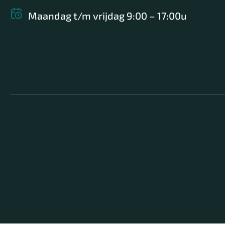
Maandag t/m vrijdag 9:00 – 17:00u