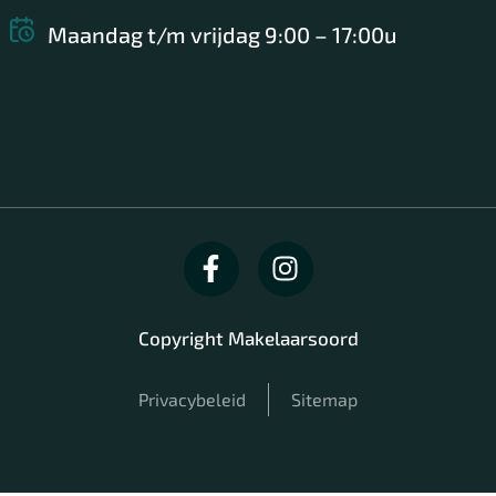
Maandag t/m vrijdag 9:00 – 17:00u
Copyright Makelaarsoord
Privacybeleid
Sitemap