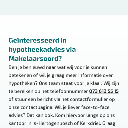
Geïnteresseerd in
hypotheekadvies via
Makelaarsoord?
Ben je benieuwd naar wat wij voor je kunnen
betekenen of wil je graag meer informatie over
hypotheken? Ons team staat voor je klaar. Wij zijn
te bereiken op het telefoonnummer
073 612 55 15
of stuur een bericht via het contactformulier op
onze contactpagina. Wil je liever face-to-face
advies? Dat kan ook. Kom hiervoor langs op ons
kantoor in ‘s-Hertogenbosch of Kerkdriel. Graag