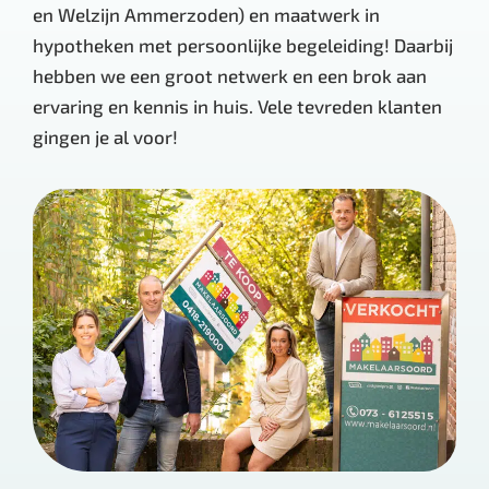
en Welzijn Ammerzoden) en maatwerk in
hypotheken met persoonlijke begeleiding! Daarbij
hebben we een groot netwerk en een brok aan
ervaring en kennis in huis. Vele tevreden klanten
gingen je al voor!