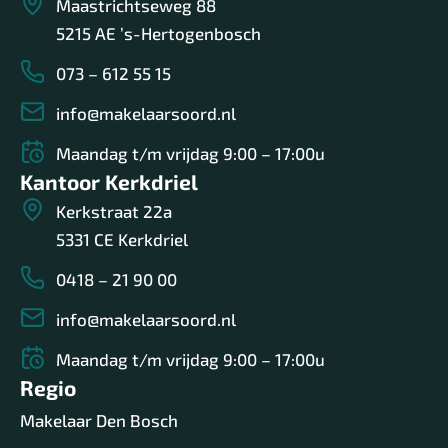
Maastrichtseweg 88
5215 AE ’s-Hertogenbosch
073 – 612 55 15
info@makelaarsoord.nl
Maandag t/m vrijdag 9:00 – 17:00u
Kantoor Kerkdriel
Kerkstraat 22a
5331 CE Kerkdriel
0418 – 21 90 00
info@makelaarsoord.nl
Maandag t/m vrijdag 9:00 – 17:00u
Regio
Makelaar Den Bosch