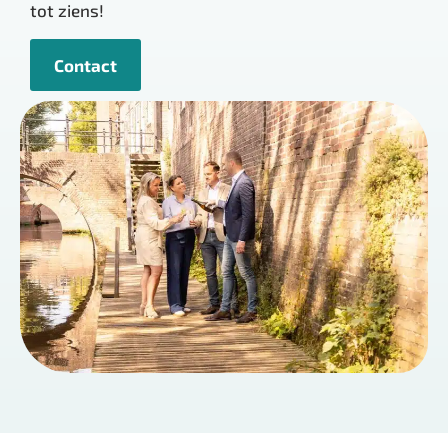
tot ziens!
Contact