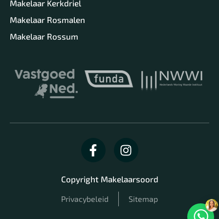
Makelaar Kerkdriel
Makelaar Rosmalen
Makelaar Rossum
Copyright Makelaarsoord
Privacybeleid
Sitemap