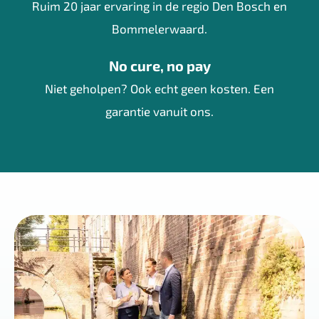
Ruim 20 jaar ervaring in de regio Den Bosch en
Bommelerwaard.
No cure, no pay
Niet geholpen? Ook echt geen kosten. Een
garantie vanuit ons.