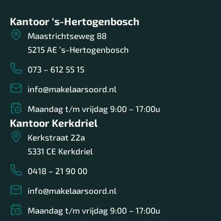
Kantoor ‘s-Hertogenbosch
Maastrichtseweg 88
5215 AE ’s-Hertogenbosch
073 – 612 55 15
info@makelaarsoord.nl
Maandag t/m vrijdag 9:00 – 17:00u
Kantoor Kerkdriel
Kerkstraat 22a
5331 CE Kerkdriel
0418 – 21 90 00
info@makelaarsoord.nl
Maandag t/m vrijdag 9:00 – 17:00u