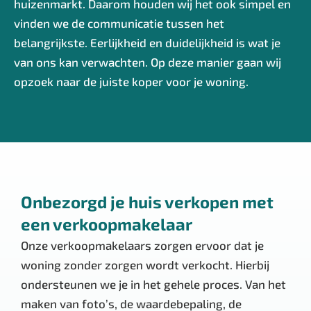
huizenmarkt. Daarom houden wij het ook simpel en
vinden we de communicatie tussen het
belangrijkste. Eerlijkheid en duidelijkheid is wat je
van ons kan verwachten. Op deze manier gaan wij
opzoek naar de juiste koper voor je woning.
Onbezorgd je huis verkopen met
een verkoopmakelaar
Onze verkoopmakelaars zorgen ervoor dat je
woning zonder zorgen wordt verkocht. Hierbij
ondersteunen we je in het gehele proces. Van het
maken van foto’s, de waardebepaling, de