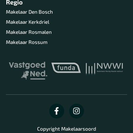
Regio
Makelaar Den Bosch
Makelaar Kerkdriel
Makelaar Rosmalen
Makelaar Rossum
Copyright Makelaarsoord