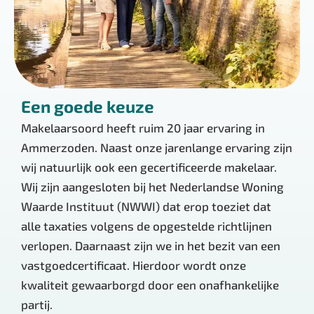
Een goede keuze
Makelaarsoord heeft ruim 20 jaar ervaring in
Ammerzoden. Naast onze jarenlange ervaring zijn
wij natuurlijk ook een gecertificeerde makelaar.
Wij zijn aangesloten bij het Nederlandse Woning
Waarde Instituut (NWWI) dat erop toeziet dat
alle taxaties volgens de opgestelde richtlijnen
verlopen. Daarnaast zijn we in het bezit van een
vastgoedcertificaat. Hierdoor wordt onze
kwaliteit gewaarborgd door een onafhankelijke
partij.