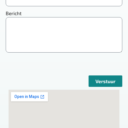
Bericht
Verstuur