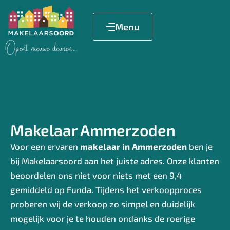
Menu
Makelaar Ammerzoden
Voor een ervaren
makelaar in Ammerzoden
ben je
bij Makelaarsoord aan het juiste adres. Onze klanten
beoordelen ons niet voor niets met een 9,4
gemiddeld op Funda. Tijdens het verkoopproces
proberen wij de verkoop zo simpel en duidelijk
mogelijk voor je te houden ondanks de roerige