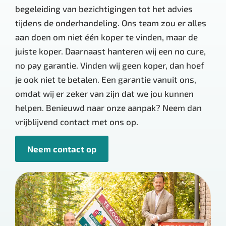
begeleiding van bezichtigingen tot het advies
tijdens de onderhandeling. Ons team zou er alles
aan doen om niet één koper te vinden, maar de
juiste koper. Daarnaast hanteren wij een no cure,
no pay garantie. Vinden wij geen koper, dan hoef
je ook niet te betalen. Een garantie vanuit ons,
omdat wij er zeker van zijn dat we jou kunnen
helpen. Benieuwd naar onze aanpak? Neem dan
vrijblijvend contact met ons op.
Neem contact op