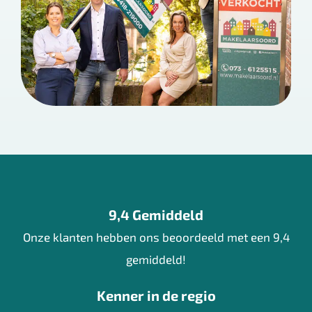
9,4 Gemiddeld
Onze klanten hebben ons beoordeeld met een 9,4
gemiddeld!
Kenner in de regio