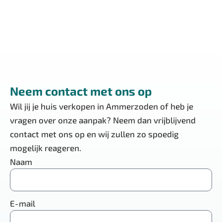
Verkoop
Neem contact met ons op
Wil jij je huis verkopen in Ammerzoden of heb je
vragen over onze aanpak? Neem dan vrijblijvend
contact met ons op en wij zullen zo spoedig
mogelijk reageren.
Naam
E-mail