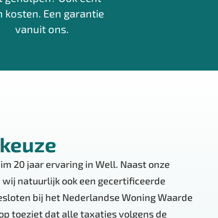
 kosten. Een garantie
vanuit ons.
 keuze
m 20 jaar ervaring in Well. Naast onze
 wij natuurlijk ook een gecertificeerde
gesloten bij het Nederlandse Woning Waarde
op toeziet dat alle taxaties volgens de