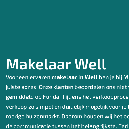
Makelaar Well
Voor een ervaren
makelaar in Well
ben je bij 
juiste adres. Onze klanten beoordelen ons niet 
gemiddeld op Funda. Tijdens het verkoopproce
verkoop zo simpel en duidelijk mogelijk voor j
roerige huizenmarkt. Daarom houden wij het o
de communicatie tussen het belangrijkste. Eerli