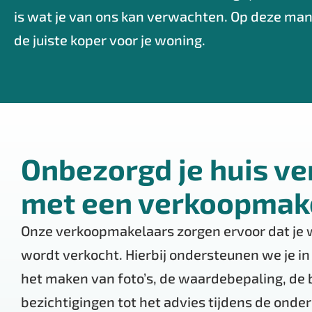
is wat je van ons kan verwachten. Op deze man
de juiste koper voor je woning.
Onbezorgd je huis v
met een verkoopmak
Onze verkoopmakelaars zorgen ervoor dat je
wordt verkocht. Hierbij ondersteunen we je in
het maken van foto’s, de waardebepaling, de 
bezichtigingen tot het advies tijdens de ond