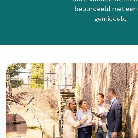
beoordeeld met een
gemiddeld!