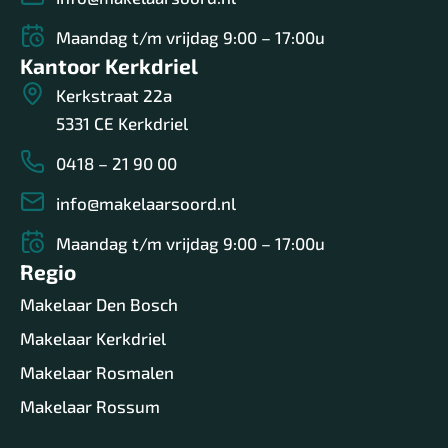
Maandag t/m vrijdag 9:00 – 17:00u
Kantoor Kerkdriel
Kerkstraat 22a
5331 CE Kerkdriel
0418 – 21 90 00
info@makelaarsoord.nl
Maandag t/m vrijdag 9:00 – 17:00u
Regio
Makelaar Den Bosch
Makelaar Kerkdriel
Makelaar Rosmalen
Makelaar Rossum