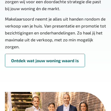
zorgen wij voor een doordachte strategie die past
bij jouw woning én de markt.
Makelaarsoord neemt je alles uit handen rondom de
verkoop van je huis. Van presentatie en promotie tot
bezichtigingen en onderhandelingen. Zo haal jij het
maximale uit de verkoop, met zo min mogelijk
zorgen.
Ontdek wat jouw woning waard is