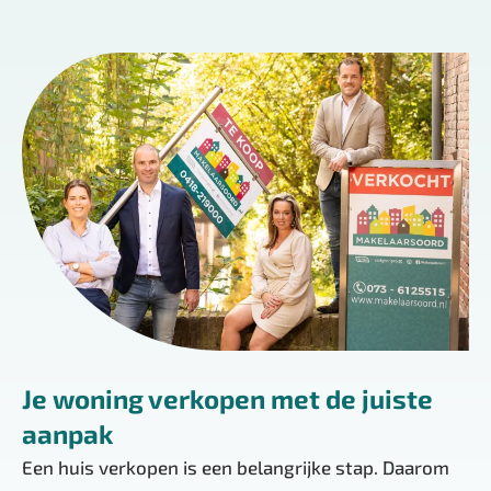
Je woning verkopen met de juiste
aanpak
Een huis verkopen is een belangrijke stap. Daarom