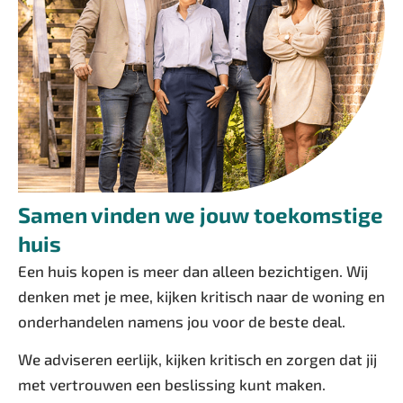
Samen vinden we jouw toekomstige
huis
Een huis kopen is meer dan alleen bezichtigen. Wij
denken met je mee, kijken kritisch naar de woning en
onderhandelen namens jou voor de beste deal.
We adviseren eerlijk, kijken kritisch en zorgen dat jij
met vertrouwen een beslissing kunt maken.