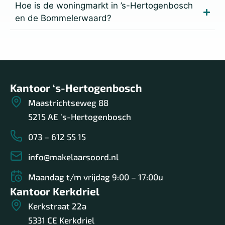
Hoe is de woningmarkt in ’s-Hertogenbosch
en de Bommelerwaard?
Kantoor ‘s-Hertogenbosch
Maastrichtseweg 88
5215 AE ’s-Hertogenbosch
073 – 612 55 15
info@makelaarsoord.nl
Maandag t/m vrijdag 9:00 – 17:00u
Kantoor Kerkdriel
Kerkstraat 22a
5331 CE Kerkdriel