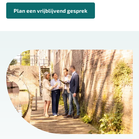
Plan een vrijblijvend gesprek