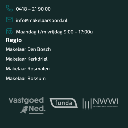
0418 – 21 90 00
info@makelaarsoord.nl
Maandag t/m vrijdag 9:00 – 17:00u
Regio
Makelaar Den Bosch
Makelaar Kerkdriel
Makelaar Rosmalen
Makelaar Rossum