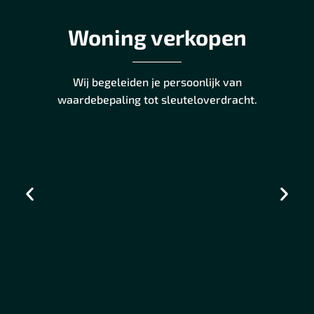
Woning verkopen
Wij begeleiden je persoonlijk van
waardebepaling tot sleuteloverdracht.