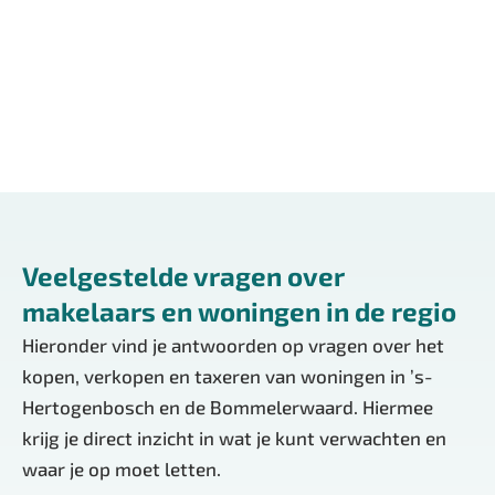
Open, transparant & eerlijk.
Lees meer over ons
Veelgestelde vragen over
makelaars en woningen in de regio
Hieronder vind je antwoorden op vragen over het
kopen, verkopen en taxeren van woningen in ’s-
Hertogenbosch en de Bommelerwaard. Hiermee
krijg je direct inzicht in wat je kunt verwachten en
waar je op moet letten.