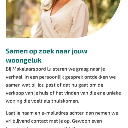
Samen op zoek naar jouw
woongeluk
Bij Makelaarsoord luisteren we graag naar je
verhaal. In een persoonlijk gesprek ontdekken we
samen wat bij jou past of dat nu gaat om de
verkoop van je huis of het vinden van die ene unieke
woning die voelt als thuiskomen.
Laat je naam en e-mailadres achter, dan nemen we
vrijblijvend contact met je op. Gewoon even