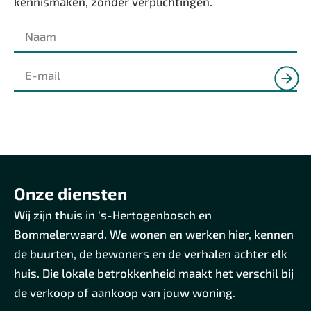
kennismaken, zonder verplichtingen.
Onze diensten
Wij zijn thuis in ‘s-Hertogenbosch en
Bommelerwaard. We wonen en werken hier, kennen
de buurten, de bewoners en de verhalen achter elk
huis. Die lokale betrokkenheid maakt het verschil bij
de verkoop of aankoop van jouw woning.