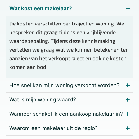
Wat kost een makelaar?
De kosten verschillen per traject en woning. We
bespreken dit graag tijdens een vrijblijvende
waardebepaling. Tijdens deze kennismaking
vertellen we graag wat we kunnen betekenen ten
aanzien van het verkooptraject en ook de kosten
komen aan bod.
Hoe snel kan mijn woning verkocht worden?
Wat is mijn woning waard?
Wanneer schakel ik een aankoopmakelaar in?
Waarom een makelaar uit de regio?