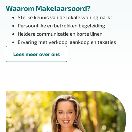
Waarom Makelaarsoord?
Sterke kennis van de lokale woningmarkt
Persoonlijke en betrokken begeleiding
Heldere communicatie en korte lijnen
Ervaring met verkoop, aankoop en taxaties
Lees meer over ons