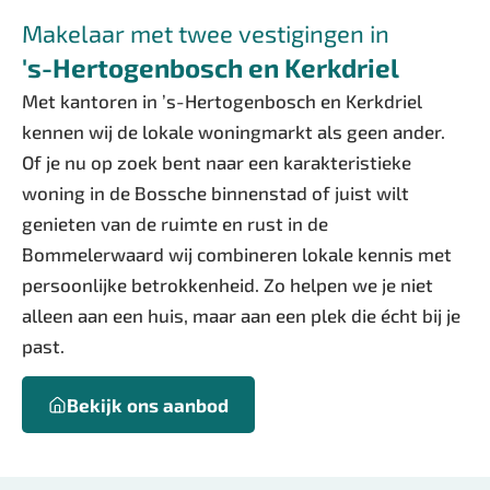
Makelaar met twee vestigingen in
's-Hertogenbosch en Kerkdriel
Met kantoren in ’s-Hertogenbosch en Kerkdriel
kennen wij de lokale woningmarkt als geen ander.
Of je nu op zoek bent naar een karakteristieke
woning in de Bossche binnenstad of juist wilt
genieten van de ruimte en rust in de
Bommelerwaard wij combineren lokale kennis met
persoonlijke betrokkenheid. Zo helpen we je niet
alleen aan een huis, maar aan een plek die écht bij je
past.
Bekijk ons aanbod