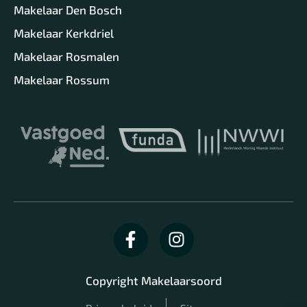
Makelaar Den Bosch
Makelaar Kerkdriel
Makelaar Rosmalen
Makelaar Rossum
Copyright Makelaarsoord