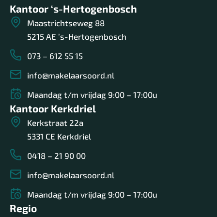
Kantoor ‘s-Hertogenbosch
Maastrichtseweg 88
5215 AE ’s-Hertogenbosch
073 – 612 55 15
info@makelaarsoord.nl
Maandag t/m vrijdag 9:00 – 17:00u
Kantoor Kerkdriel
Kerkstraat 22a
5331 CE Kerkdriel
0418 – 21 90 00
info@makelaarsoord.nl
Maandag t/m vrijdag 9:00 – 17:00u
Regio