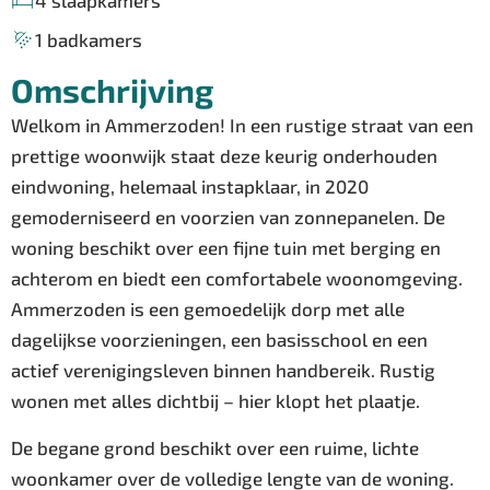
4 slaapkamers
1 badkamers
Omschrijving
Welkom in Ammerzoden! In een rustige straat van een
prettige woonwijk staat deze keurig onderhouden
eindwoning, helemaal instapklaar, in 2020
gemoderniseerd en voorzien van zonnepanelen. De
woning beschikt over een fijne tuin met berging en
achterom en biedt een comfortabele woonomgeving.
Ammerzoden is een gemoedelijk dorp met alle
dagelijkse voorzieningen, een basisschool en een
actief verenigingsleven binnen handbereik. Rustig
wonen met alles dichtbij – hier klopt het plaatje.
De begane grond beschikt over een ruime, lichte
woonkamer over de volledige lengte van de woning.