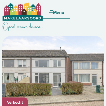
Menu
Verkocht