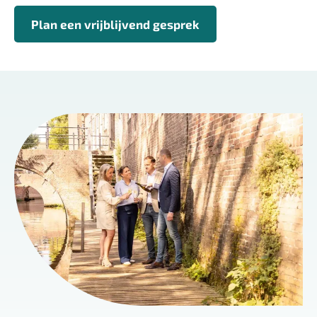
Plan een vrijblijvend gesprek