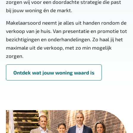
zorgen wij voor een doordachte strategie die past
bij jouw woning én de markt.
Makelaarsoord neemt je alles uit handen rondom de
verkoop van je huis. Van presentatie en promotie tot
bezichtigingen en onderhandelingen. Zo haal jij het
maximale uit de verkoop, met zo min mogelijk
zorgen.
Ontdek wat jouw woning waard is