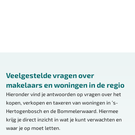
Open, transparant & eerlijk.
Lees meer over ons
Veelgestelde vragen over
makelaars en woningen in de regio
Hieronder vind je antwoorden op vragen over het
kopen, verkopen en taxeren van woningen in ’s-
Hertogenbosch en de Bommelerwaard. Hiermee
krijg je direct inzicht in wat je kunt verwachten en
waar je op moet letten.