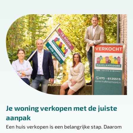
Je woning verkopen met de juiste
aanpak
Een huis verkopen is een belangrijke stap. Daarom