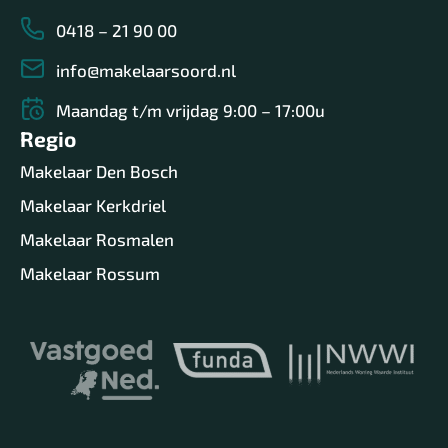
0418 – 21 90 00
info@makelaarsoord.nl
Maandag t/m vrijdag 9:00 – 17:00u
Regio
Makelaar Den Bosch
Makelaar Kerkdriel
Makelaar Rosmalen
Makelaar Rossum