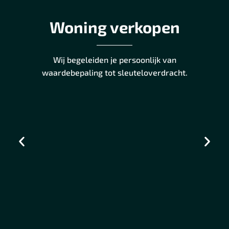
Woning verkopen
Wij begeleiden je persoonlijk van
waardebepaling tot sleuteloverdracht.