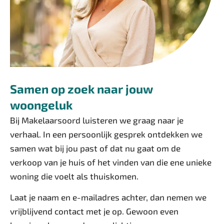
Samen op zoek naar jouw
woongeluk
Bij Makelaarsoord luisteren we graag naar je
verhaal. In een persoonlijk gesprek ontdekken we
samen wat bij jou past of dat nu gaat om de
verkoop van je huis of het vinden van die ene unieke
woning die voelt als thuiskomen.
Laat je naam en e-mailadres achter, dan nemen we
vrijblijvend contact met je op. Gewoon even