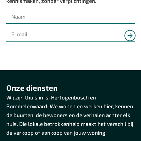
kennismaken, zonder verplichtingen.
Onze diensten
Wij zijn thuis in ‘s-Hertogenbosch en
Bommelerwaard. We wonen en werken hier, kennen
de buurten, de bewoners en de verhalen achter elk
huis. Die lokale betrokkenheid maakt het verschil bij
de verkoop of aankoop van jouw woning.