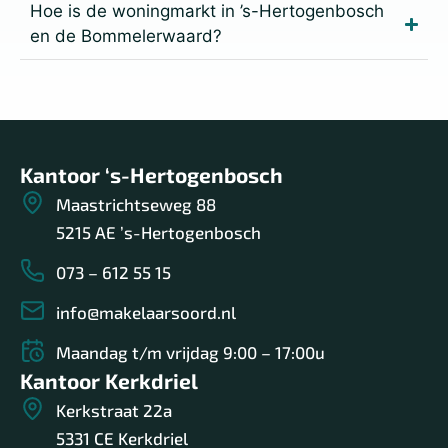
Hoe is de woningmarkt in ’s-Hertogenbosch
en de Bommelerwaard?
Kantoor ‘s-Hertogenbosch
Maastrichtseweg 88
5215 AE ’s-Hertogenbosch
073 – 612 55 15
info@makelaarsoord.nl
Maandag t/m vrijdag 9:00 – 17:00u
Kantoor Kerkdriel
Kerkstraat 22a
5331 CE Kerkdriel