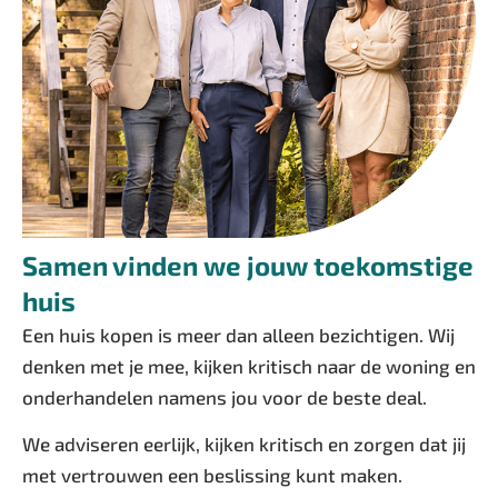
Samen vinden we jouw toekomstige
huis
Een huis kopen is meer dan alleen bezichtigen. Wij
denken met je mee, kijken kritisch naar de woning en
onderhandelen namens jou voor de beste deal.
We adviseren eerlijk, kijken kritisch en zorgen dat jij
met vertrouwen een beslissing kunt maken.