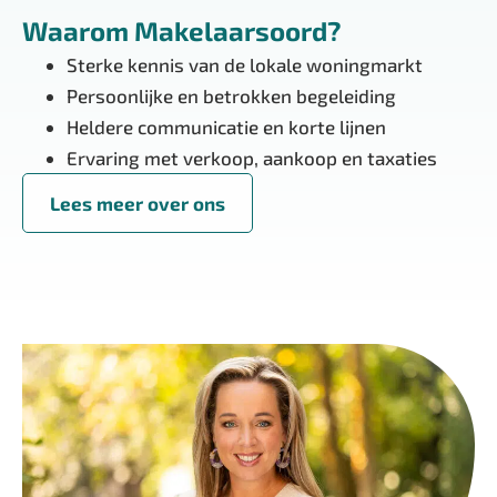
Waarom Makelaarsoord?
Sterke kennis van de lokale woningmarkt
Persoonlijke en betrokken begeleiding
Heldere communicatie en korte lijnen
Ervaring met verkoop, aankoop en taxaties
Lees meer over ons