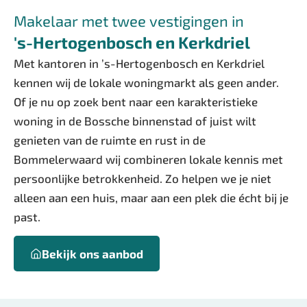
Makelaar met twee vestigingen in
's-Hertogenbosch en Kerkdriel
Met kantoren in ’s-Hertogenbosch en Kerkdriel
kennen wij de lokale woningmarkt als geen ander.
Of je nu op zoek bent naar een karakteristieke
woning in de Bossche binnenstad of juist wilt
genieten van de ruimte en rust in de
Bommelerwaard wij combineren lokale kennis met
persoonlijke betrokkenheid. Zo helpen we je niet
alleen aan een huis, maar aan een plek die écht bij je
past.
Bekijk ons aanbod