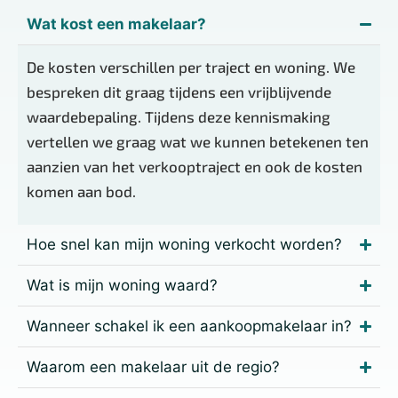
Wat kost een makelaar?
De kosten verschillen per traject en woning. We
bespreken dit graag tijdens een vrijblijvende
waardebepaling. Tijdens deze kennismaking
vertellen we graag wat we kunnen betekenen ten
aanzien van het verkooptraject en ook de kosten
komen aan bod.
Hoe snel kan mijn woning verkocht worden?
Wat is mijn woning waard?
Wanneer schakel ik een aankoopmakelaar in?
Waarom een makelaar uit de regio?