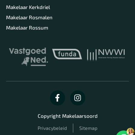
Makelaar Kerkdriel
Makelaar Rosmalen
Makelaar Rossum
Copyright Makelaarsoord
Privacybeleid
Sitemap