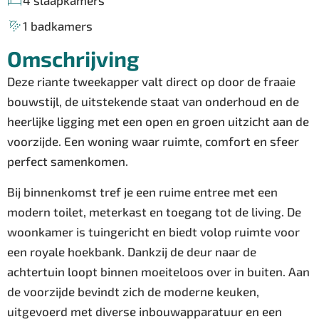
4 slaapkamers
1 badkamers
Omschrijving
Deze riante tweekapper valt direct op door de fraaie
bouwstijl, de uitstekende staat van onderhoud en de
heerlijke ligging met een open en groen uitzicht aan de
voorzijde. Een woning waar ruimte, comfort en sfeer
perfect samenkomen.
Bij binnenkomst tref je een ruime entree met een
modern toilet, meterkast en toegang tot de living. De
woonkamer is tuingericht en biedt volop ruimte voor
een royale hoekbank. Dankzij de deur naar de
achtertuin loopt binnen moeiteloos over in buiten. Aan
de voorzijde bevindt zich de moderne keuken,
uitgevoerd met diverse inbouwapparatuur en een