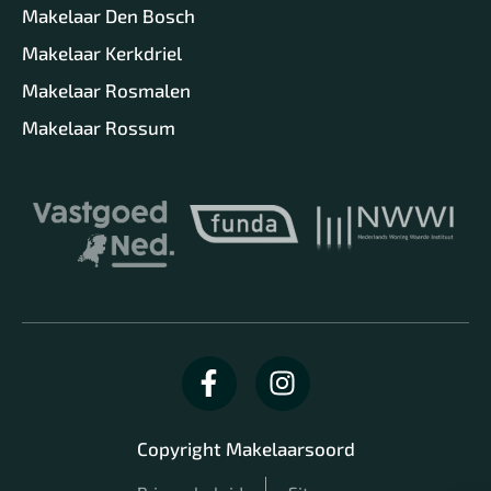
Makelaar Den Bosch
Makelaar Kerkdriel
Makelaar Rosmalen
Makelaar Rossum
Copyright Makelaarsoord