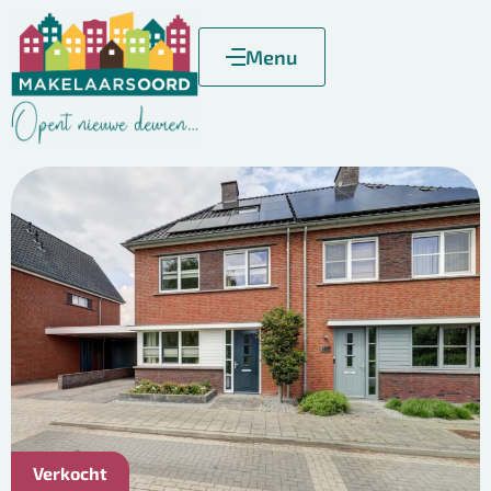
Menu
Verkocht