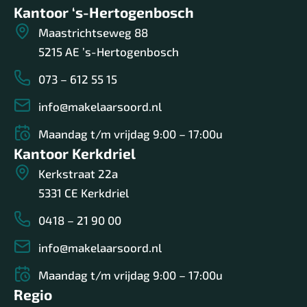
Kantoor ‘s-Hertogenbosch
Maastrichtseweg 88
5215 AE ’s-Hertogenbosch
073 – 612 55 15
info@makelaarsoord.nl
Maandag t/m vrijdag 9:00 – 17:00u
Kantoor Kerkdriel
Kerkstraat 22a
5331 CE Kerkdriel
0418 – 21 90 00
info@makelaarsoord.nl
Maandag t/m vrijdag 9:00 – 17:00u
Regio