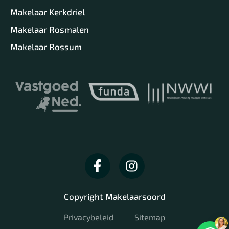
Makelaar Kerkdriel
Makelaar Rosmalen
Makelaar Rossum
Copyright Makelaarsoord
Privacybeleid
Sitemap