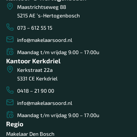
Maastrichtseweg 88
5215 AE ’s-Hertogenbosch
073 – 612 55 15
info@makelaarsoord.nl
Maandag t/m vrijdag 9:00 – 17:00u
Kantoor Kerkdriel
Kerkstraat 22a
5331 CE Kerkdriel
0418 – 21 90 00
info@makelaarsoord.nl
Maandag t/m vrijdag 9:00 – 17:00u
Regio
Makelaar Den Bosch