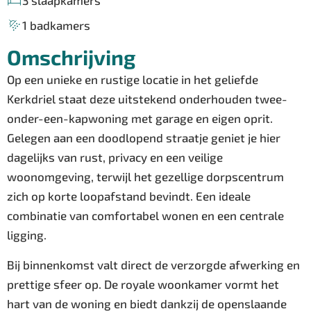
3 slaapkamers
1 badkamers
Omschrijving
Op een unieke en rustige locatie in het geliefde
Kerkdriel staat deze uitstekend onderhouden twee-
onder-een-kapwoning met garage en eigen oprit.
Gelegen aan een doodlopend straatje geniet je hier
dagelijks van rust, privacy en een veilige
woonomgeving, terwijl het gezellige dorpscentrum
zich op korte loopafstand bevindt. Een ideale
combinatie van comfortabel wonen en een centrale
ligging.
Bij binnenkomst valt direct de verzorgde afwerking en
prettige sfeer op. De royale woonkamer vormt het
hart van de woning en biedt dankzij de openslaande