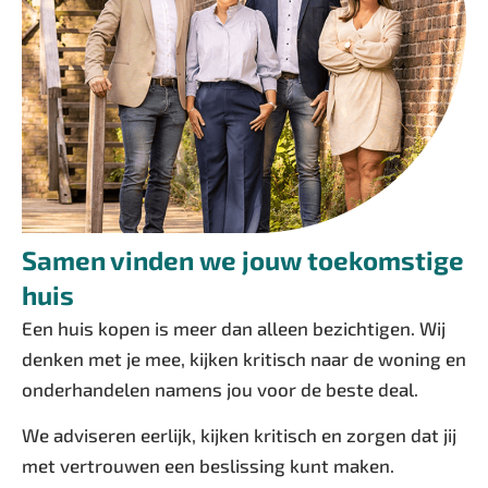
Samen vinden we jouw toekomstige
huis
Een huis kopen is meer dan alleen bezichtigen. Wij
denken met je mee, kijken kritisch naar de woning en
onderhandelen namens jou voor de beste deal.
We adviseren eerlijk, kijken kritisch en zorgen dat jij
met vertrouwen een beslissing kunt maken.