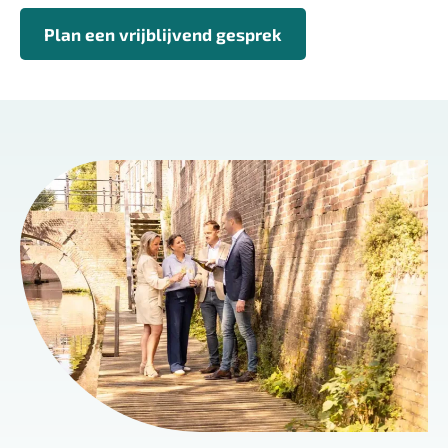
Plan een vrijblijvend gesprek