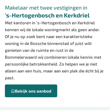
Makelaar met twee vestigingen in
's-Hertogenbosch en Kerkdriel
Met kantoren in ’s-Hertogenbosch en Kerkdriel
kennen wij de lokale woningmarkt als geen ander.
Of je nu op zoek bent naar een karakteristieke
woning in de Bossche binnenstad of juist wilt
genieten van de ruimte en rust in de
Bommelerwaard wij combineren lokale kennis met
persoonlijke betrokkenheid. Zo helpen we je niet
alleen aan een huis, maar aan een plek die écht bij je
past.
Bekijk ons aanbod