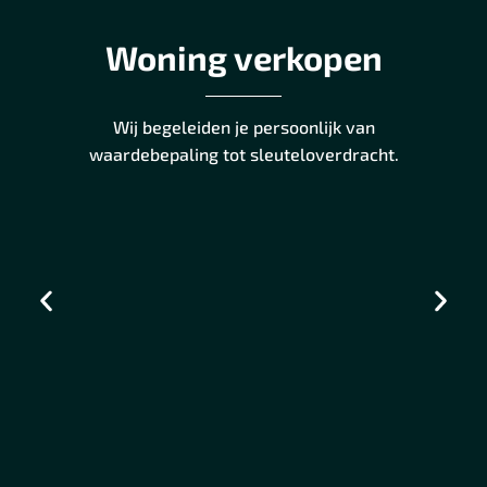
Woning verkopen
Wij begeleiden je persoonlijk van
waardebepaling tot sleuteloverdracht.