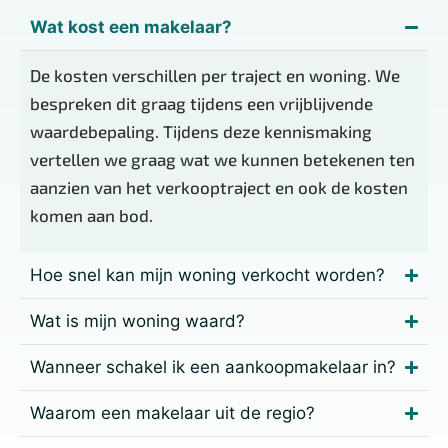
Wat kost een makelaar?
De kosten verschillen per traject en woning. We
bespreken dit graag tijdens een vrijblijvende
waardebepaling. Tijdens deze kennismaking
vertellen we graag wat we kunnen betekenen ten
aanzien van het verkooptraject en ook de kosten
komen aan bod.
Hoe snel kan mijn woning verkocht worden?
Wat is mijn woning waard?
Wanneer schakel ik een aankoopmakelaar in?
Waarom een makelaar uit de regio?