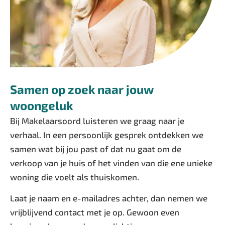
Samen op zoek naar jouw
woongeluk
Bij Makelaarsoord luisteren we graag naar je
verhaal. In een persoonlijk gesprek ontdekken we
samen wat bij jou past of dat nu gaat om de
verkoop van je huis of het vinden van die ene unieke
woning die voelt als thuiskomen.
Laat je naam en e-mailadres achter, dan nemen we
vrijblijvend contact met je op. Gewoon even