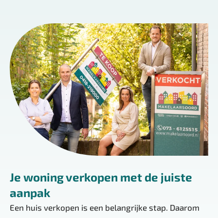
Je woning verkopen met de juiste
aanpak
Een huis verkopen is een belangrijke stap. Daarom