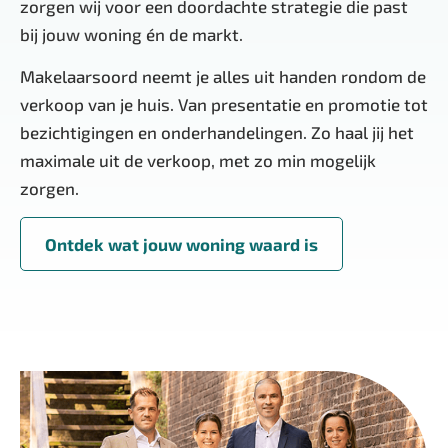
zorgen wij voor een doordachte strategie die past
bij jouw woning én de markt.
Makelaarsoord neemt je alles uit handen rondom de
verkoop van je huis. Van presentatie en promotie tot
bezichtigingen en onderhandelingen. Zo haal jij het
maximale uit de verkoop, met zo min mogelijk
zorgen.
Ontdek wat jouw woning waard is