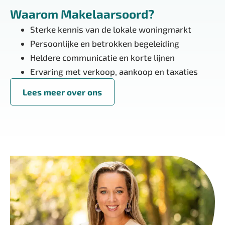
Waarom Makelaarsoord?
Sterke kennis van de lokale woningmarkt
Persoonlijke en betrokken begeleiding
Heldere communicatie en korte lijnen
Ervaring met verkoop, aankoop en taxaties
Lees meer over ons