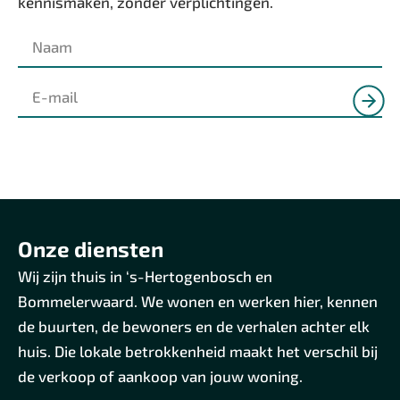
kennismaken, zonder verplichtingen.
Onze diensten
Wij zijn thuis in ‘s-Hertogenbosch en
Bommelerwaard. We wonen en werken hier, kennen
de buurten, de bewoners en de verhalen achter elk
huis. Die lokale betrokkenheid maakt het verschil bij
de verkoop of aankoop van jouw woning.