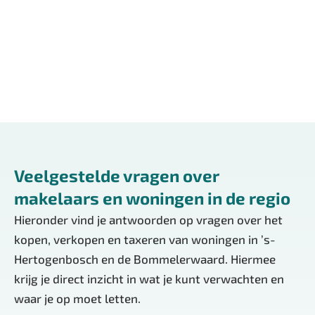
Open, transparant & eerlijk.
Lees meer over ons
Veelgestelde vragen over
makelaars en woningen in de regio
Hieronder vind je antwoorden op vragen over het
kopen, verkopen en taxeren van woningen in ’s-
Hertogenbosch en de Bommelerwaard. Hiermee
krijg je direct inzicht in wat je kunt verwachten en
waar je op moet letten.