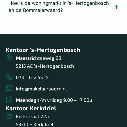
Hoe is de woningmarkt in ’s-Hertogenbosch
en de Bommelerwaard?
Kantoor ‘s-Hertogenbosch
Maastrichtseweg 88
5215 AE ’s-Hertogenbosch
073 – 612 55 15
info@makelaarsoord.nl
Maandag t/m vrijdag 9:00 – 17:00u
Kantoor Kerkdriel
Kerkstraat 22a
5331 CE Kerkdriel