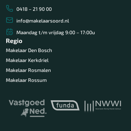
0418 – 21 90 00
info@makelaarsoord.nl
Maandag t/m vrijdag 9:00 – 17:00u
Regio
Makelaar Den Bosch
Makelaar Kerkdriel
Makelaar Rosmalen
Makelaar Rossum