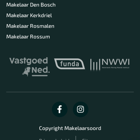
Makelaar Den Bosch
Makelaar Kerkdriel
Makelaar Rosmalen
Makelaar Rossum
Copyright Makelaarsoord