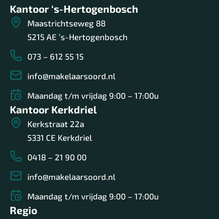
Kantoor ‘s-Hertogenbosch
Maastrichtseweg 88
5215 AE ’s-Hertogenbosch
073 – 612 55 15
info@makelaarsoord.nl
Maandag t/m vrijdag 9:00 – 17:00u
Kantoor Kerkdriel
Kerkstraat 22a
5331 CE Kerkdriel
0418 – 21 90 00
info@makelaarsoord.nl
Maandag t/m vrijdag 9:00 – 17:00u
Regio