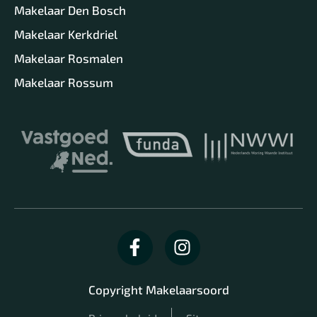
Makelaar Den Bosch
Makelaar Kerkdriel
Makelaar Rosmalen
Makelaar Rossum
Copyright Makelaarsoord