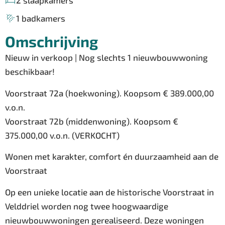
2 slaapkamers
1 badkamers
Omschrijving
Nieuw in verkoop | Nog slechts 1 nieuwbouwwoning
beschikbaar!
Voorstraat 72a (hoekwoning). Koopsom € 389.000,00
v.o.n.
Voorstraat 72b (middenwoning). Koopsom €
375.000,00 v.o.n. (VERKOCHT)
Wonen met karakter, comfort én duurzaamheid aan de
Voorstraat
Op een unieke locatie aan de historische Voorstraat in
Velddriel worden nog twee hoogwaardige
nieuwbouwwoningen gerealiseerd. Deze woningen