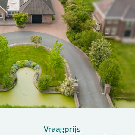
Vraagprijs