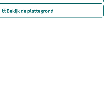
Bekijk de plattegrond