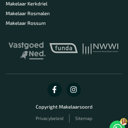
Makelaar Kerkdriel
Makelaar Rosmalen
Makelaar Rossum
Copyright Makelaarsoord
Privacybeleid
Sitemap