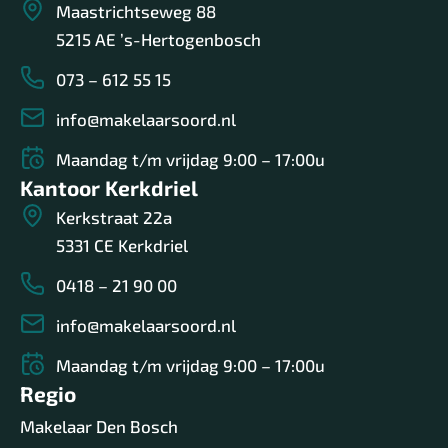
Maastrichtseweg 88
5215 AE ’s-Hertogenbosch
073 – 612 55 15
info@makelaarsoord.nl
Maandag t/m vrijdag 9:00 – 17:00u
Kantoor Kerkdriel
Kerkstraat 22a
5331 CE Kerkdriel
0418 – 21 90 00
info@makelaarsoord.nl
Maandag t/m vrijdag 9:00 – 17:00u
Regio
Makelaar Den Bosch