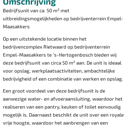
Omschrijving
Bedrijfsunit van ca. 50 m² met
uitbreidingsmogelijkheden op bedrijventerrein Empel-
Maasakkers
Op een uitstekende locatie binnen het
bedrijvencomplex Rietwaard op bedrijventerrein
Empel-Maasakkers te ’s-Hertogenbosch bieden wij
deze bedrijfsunit van circa 50 m² aan. De unit is ideaal
voor opslag, werkplaatsactiviteiten, ambachtelijke
bedrijvigheid of een combinatie van werken en opslag.
Een groot voordeel van deze bedrijfsunit is de
aanwezige water- en afvoeraansluiting, waardoor het
realiseren van een pantry, keuken of toilet eenvoudig
mogelijk is. Daarnaast beschikt de unit over een royale
vrije hoogte, waardoor het aanbrengen van een