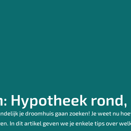
n: Hypotheek rond,
eindelijk je droomhuis gaan zoeken! Je weet nu hoe
eren. In dit artikel geven we je enkele tips over 