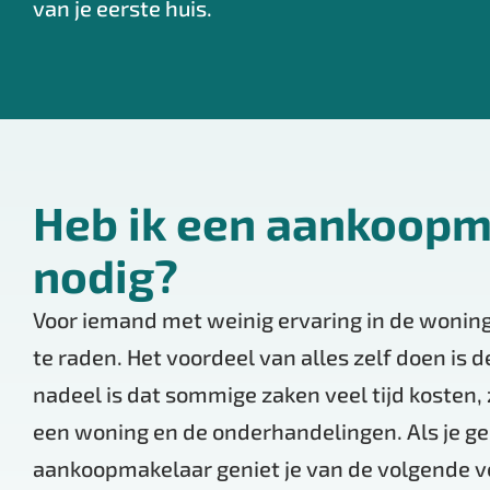
van je eerste huis.
Heb ik een aankoopm
nodig?
Voor iemand met weinig ervaring in de woning
te raden. Het voordeel van alles zelf doen is 
nadeel is dat sommige zaken veel tijd kosten,
een woning en de onderhandelingen. Als je g
aankoopmakelaar geniet je van de volgende v