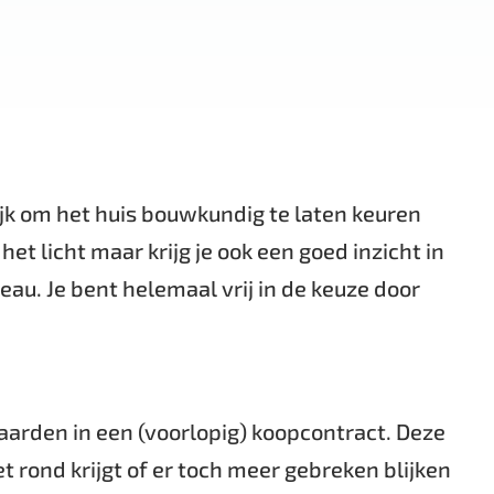
ijk om het huis bouwkundig te laten keuren
t licht maar krijg je ook een goed inzicht in
u. Je bent helemaal vrij in de keuze door
aarden in een (voorlopig) koopcontract. Deze
et rond krijgt of er toch meer gebreken blijken