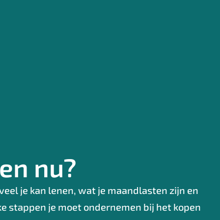
 en nu?
veel je kan lenen, wat je maandlasten zijn en
welke stappen je moet ondernemen bij het kopen