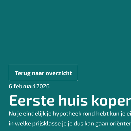
Terug naar overzicht
6 februari 2026
Eerste huis kope
Nu je eindelijk je hypotheek rond hebt kun je 
in welke prijsklasse je je dus kan gaan oriënt