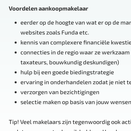
Voordelen aankoopmakelaar
eerder op de hoogte van wat er op de mar
websites zoals Funda etc.
kennis van complexere financiële kwesti
connecties in de regio waar ze werkzaam z
taxateurs, bouwkundig deskundigen)
hulp bij een goede biedingstrategie
ervaring in onderhandelen zodat je niet t
verzorgen van bezichtigingen
selectie maken op basis van jouw wense
Tip! Veel makelaars zijn tegenwoordig ook act