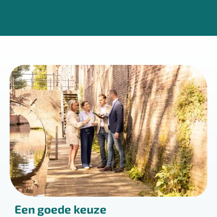
Een goede keuze