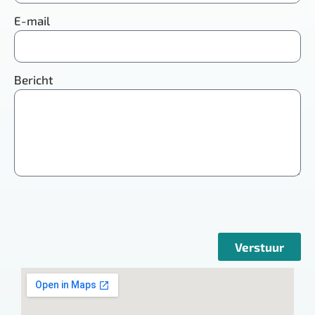
E-mail
Bericht
Verstuur