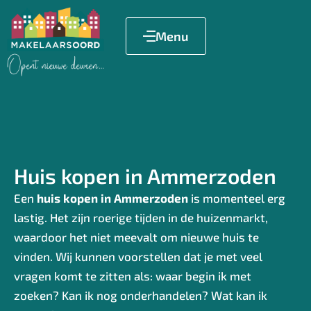
Menu
Huis kopen in Ammerzoden
Een
huis kopen in Ammerzoden
is momenteel erg
lastig. Het zijn roerige tijden in de huizenmarkt,
waardoor het niet meevalt om nieuwe huis te
vinden. Wij kunnen voorstellen dat je met veel
vragen komt te zitten als: waar begin ik met
zoeken? Kan ik nog onderhandelen? Wat kan ik