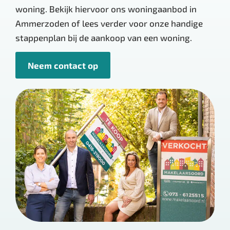
woning. Bekijk hiervoor ons woningaanbod in
Ammerzoden of lees verder voor onze handige
stappenplan bij de aankoop van een woning.
Neem contact op