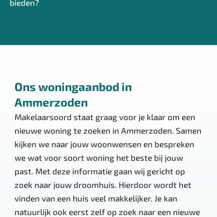
bieden?
Ons woningaanbod in
Ammerzoden
Makelaarsoord staat graag voor je klaar om een
nieuwe woning te zoeken in Ammerzoden. Samen
kijken we naar jouw woonwensen en bespreken
we wat voor soort woning het beste bij jouw
past. Met deze informatie gaan wij gericht op
zoek naar jouw droomhuis. Hierdoor wordt het
vinden van een huis veel makkelijker. Je kan
natuurlijk ook eerst zelf op zoek naar een nieuwe