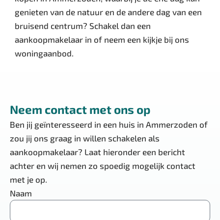
genieten van de natuur en de andere dag van een
bruisend centrum? Schakel dan een
aankoopmakelaar in of neem een kijkje bij ons
woningaanbod.
Neem contact met ons op
Ben jij geïnteresseerd in een huis in Ammerzoden of
zou jij ons graag in willen schakelen als
aankoopmakelaar? Laat hieronder een bericht
achter en wij nemen zo spoedig mogelijk contact
met je op.
Naam