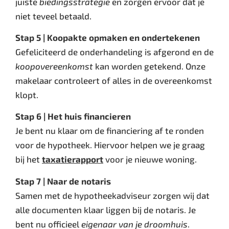
juiste
biedingsstrategie
en zorgen ervoor dat je
niet teveel betaald.
Stap 5 | Koopakte opmaken en ondertekenen
Gefeliciteerd de onderhandeling is afgerond en de
koopovereenkomst
kan worden getekend. Onze
makelaar controleert of alles in de overeenkomst
klopt.
Stap 6 | Het huis financieren
Je bent nu klaar om de financiering af te ronden
voor de hypotheek. Hiervoor helpen we je graag
bij het
taxatierapport
voor je nieuwe woning.
Stap 7 | Naar de notaris
Samen met de hypotheekadviseur zorgen wij dat
alle documenten klaar liggen bij de notaris. Je
bent nu officieel
eigenaar van je droomhuis
.