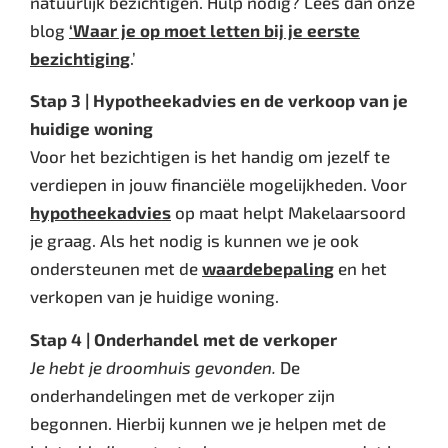
natuurlijk bezichtigen. Hulp nodig? Lees dan onze
blog
‘Waar je op moet letten bij je eerste
bezichtiging
.’
Stap 3 | Hypotheekadvies en de verkoop van je
huidige woning
Voor het bezichtigen is het handig om jezelf te
verdiepen in jouw financiële mogelijkheden. Voor
hypotheekadvies
op maat helpt Makelaarsoord
je graag. Als het nodig is kunnen we je ook
ondersteunen met de
waardebepaling
en het
verkopen van je huidige woning.
Stap 4 | Onderhandel met de verkoper
Je hebt je droomhuis gevonden.
De
onderhandelingen met de verkoper zijn
begonnen. Hierbij kunnen we je helpen met de