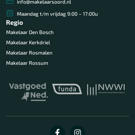
info@makelaarsoord.nl
Maandag t/m vrijdag 9:00 – 17:00u
Regio
Makelaar Den Bosch
Makelaar Kerkdriel
Makelaar Rosmalen
Makelaar Rossum