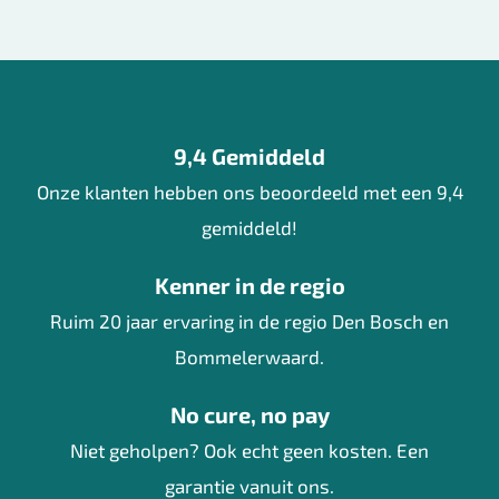
9,4 Gemiddeld
Onze klanten hebben ons beoordeeld met een 9,4
gemiddeld!
Kenner in de regio
Ruim 20 jaar ervaring in de regio Den Bosch en
Bommelerwaard.
No cure, no pay
Niet geholpen? Ook echt geen kosten. Een
garantie vanuit ons.