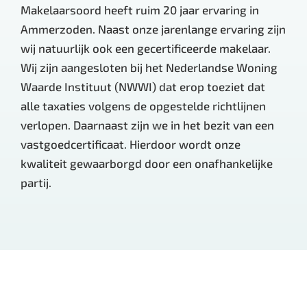
Makelaarsoord heeft ruim 20 jaar ervaring in
Ammerzoden. Naast onze jarenlange ervaring zijn
wij natuurlijk ook een gecertificeerde makelaar.
Wij zijn aangesloten bij het Nederlandse Woning
Waarde Instituut (NWWI) dat erop toeziet dat
alle taxaties volgens de opgestelde richtlijnen
verlopen. Daarnaast zijn we in het bezit van een
vastgoedcertificaat. Hierdoor wordt onze
kwaliteit gewaarborgd door een onafhankelijke
partij.