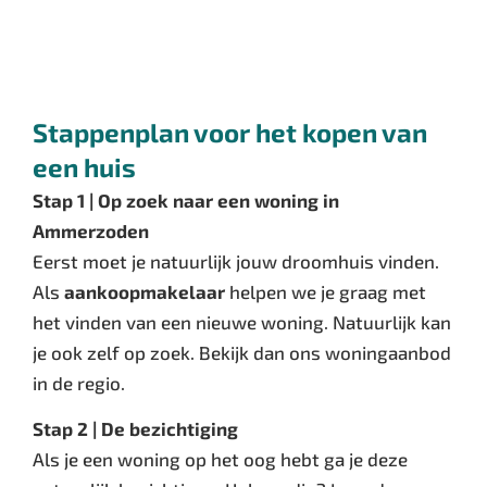
Stappenplan voor het kopen van
een huis
Stap 1 | Op zoek naar een woning in
Ammerzoden
Eerst moet je natuurlijk jouw droomhuis vinden.
Als
aankoopmakelaar
helpen we je graag met
het vinden van een nieuwe woning. Natuurlijk kan
je ook zelf op zoek. Bekijk dan ons woningaanbod
in de regio.
Stap 2 | De bezichtiging
Als je een woning op het oog hebt ga je deze