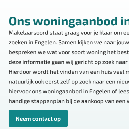
Ons woningaanbod in
Makelaarsoord staat graag voor je klaar om e
zoeken in Engelen. Samen kijken we naar jo
bespreken we wat voor soort woning het beste
deze informatie gaan wij gericht op zoek naa
Hierdoor wordt het vinden van een huis veel m
natuurlijk ook eerst zelf op zoek naar een nie
hiervoor ons woningaanbod in Engelen of lees
handige stappenplan bij de aankoop van een 
Neem contact op