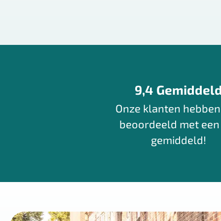
9,4 Gemiddel
Onze klanten hebben
beoordeeld met een
gemiddeld!