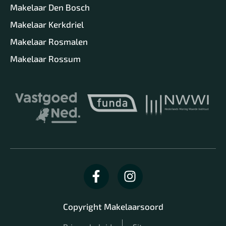
Makelaar Den Bosch
Makelaar Kerkdriel
Makelaar Rosmalen
Makelaar Rossum
Copyright Makelaarsoord