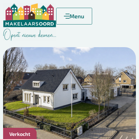
Menu
Verkocht